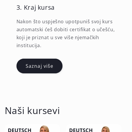
3. Kraj kursa
Nakon što uspješno upotpuniš svoj kurs
automatski ćeš dobiti certifikat o učešću,
koji je priznat u sve više njemačkih
institucija.
Saznaj više
Naši kursevi