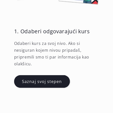
1. Odaberi odgovarajući kurs
Odaberi kurs za svoj nivo. Ako si
nesiguran kojem nivou pripadaš,
pripremili smo ti par informacija kao
olakšicu.
Saznaj svoj stepen